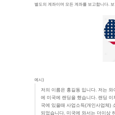
별도의 계좌이며 모든 계좌를 보고합니다. 보
예시)
저의 이름은 홍길동 입니다. 저는 와
에 미국에 랜딩을 했습니다. 랜딩 이후에
국에 있을때 사업소득(개인사업체) 
되었습니다. 미국에 와서는 더이상 