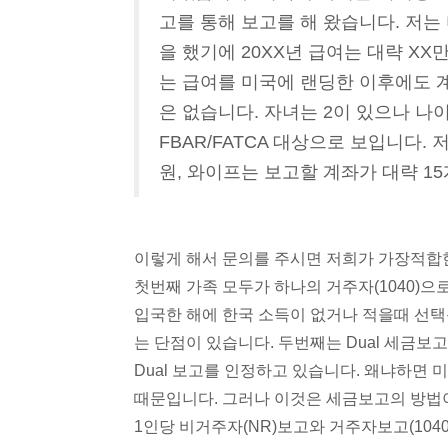
고를 통해 보고를 해 왔습니다. 저는
을 했기에 20XX년 급여는 대략 X
는 급여를 미국에 랜딩한 이후에도 
은 없습니다. 자녀는 2이 있으나 나
FBAR/FATCA 대상으로 보입니다.
원, 와이프는 보고할 계좌가 대략 1
이렇게 해서 문의를 주시면 저희가 가장적합
첫번째 가족 모두가 하나의 거주자(1040)
입국한 해에 한국 소득이 없거나 적을때 선택
는 단점이 있습니다. 두번째는 Dual 세금
Dual 보고를 인정하고 있습니다. 왜냐하면
때문입니다. 그러나 이것은 세금보고의 방법
1인당 비거주자(NR)보고와 거주자보고(1040)보고