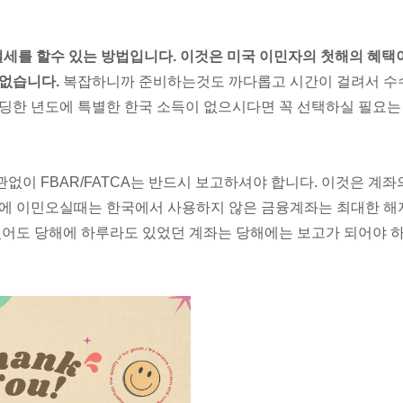
지만 절세를 할수 있는 방법입니다. 이것은 미국 이민자의 첫해의 혜택
 없습니다.
복잡하니까 준비하는것도 까다롭고 시간이 걸려서 수
랜딩한 년도에 특별한 한국 소득이 없으시다면 꼭 선택하실 필요는
관없이 FBAR/FATCA는 반드시 보고하셔야 합니다. 이것은 계좌
국에 이민오실때는 한국에서 사용하지 않은 금융계좌는 최대한 해
셨어도 당해에 하루라도 있었던 계좌는 당해에는 보고가 되어야 