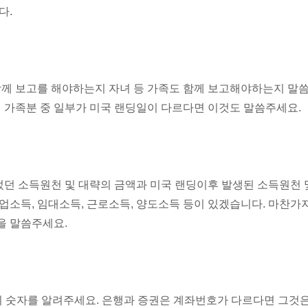
다.
와 함께 보고를 해야하는지 자녀 등 가족도 함께 보고해야하는지 말
시 가족분 중 일부가 미국 랜딩일이 다르다면 이것도 말씀주세요.
던 소득원천 및 대략의 금액과 미국 랜딩이후 발생된 소득원천
업소득, 임대소득, 근로소득, 양도소득 등이 있겠습니다. 마찬가
을 말씀주세요.
의 숫자를 알려주세요. 은행과 증권은 계좌번호가 다르다면 그것