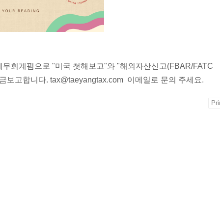
회계펌으로 "미국 첫해보고"와 "해외자산신고(FBAR/FATC
세금보고합니다. tax@taeyangtax.com 이메일로 문의 주세요.
Pri