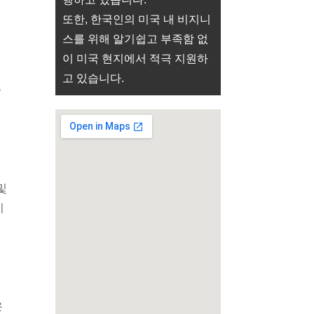
또한, 한국인의 미국 내 비지니
스를 위해 알기쉽고 부족함 없
이 미국 현지에서 적극 지원하
고 있습니다.
씀
 및
지
은