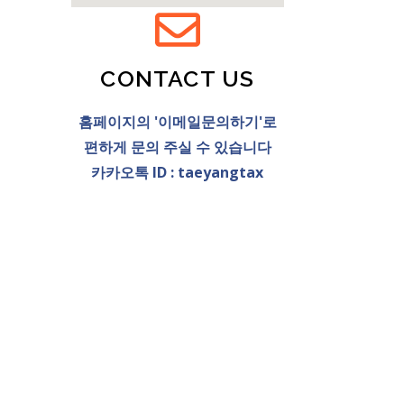
CONTACT US
홈페이지의 '이메일문의하기'로
편하게 문의 주실 수 있습니다
카카오톡 ID : taeyangtax