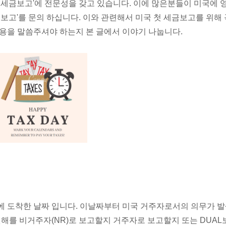
 세금보고'에 전문성을 갖고 있습니다. 이에 많은분들이 미국에 
보고'를 문의 하십니다. 이와 관련해서 미국 첫 세금보고를 위해 
용을 말씀주셔야 하는지 본 글에서 이야기 나눕니다.
에 도착한 날짜 입니다. 이날짜부터 미국 거주자로서의 의무가 
첫해를 비거주자(NR)로 보고할지 거주자로 보고할지 또는 DUAL