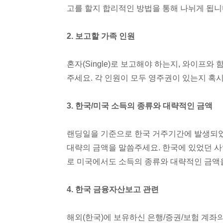
고를 할지 합리적인 방법을 통해 나뉘게 됩니
2. 보고할 가족 인원
혼자(Single)로 보고해야 하는지, 와이프
주세요. 각 인원이 모두 영주권이 있는지 혹
3. 한국/미국 소득의 종류와 대략적인 금액
랜딩일을 기준으로 한국 거주기간에 발생되었
대략의 금액을 말씀주세요. 한국에 있었던 사
로 미국에서도 소득의 종류와 대략적인 금액
4. 한국 금융자산보고 관련
해외(한국)에 보유하신 은행/증권/보험 계좌