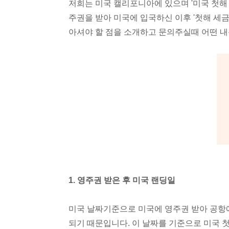
저희는 미국 캘리포니아에 있으며 '미국 첫해
주권을 받아 미국에 입국하신 이후 '첫해 세금
아셔야 할 점을 소개하고 문의주실때 어떤 내
1. 영주권 받은 후 미국 랜딩일
미국 날짜기준으로 미국에 영주권 받아 공항
되기 때문입니다. 이 날짜를 기준으로 미국 