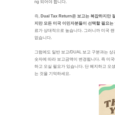
ng 되어야 합니다.
즉,
Dual Tax Return은 보고는 복잡하
지만 모든 미국 이민자분들이 선택할 필요는
료가 상대적으로 높습니다. 그러니까 미국 
없습니다.
그럼에도 일반 보고/DUAL 보고 구분과는 상
숫자에 따라 보고금액이 변경됩니다. 즉 미
하고 오실 필요가 있습니다. 단 헤지하고 오
는 것을 기억하세요.