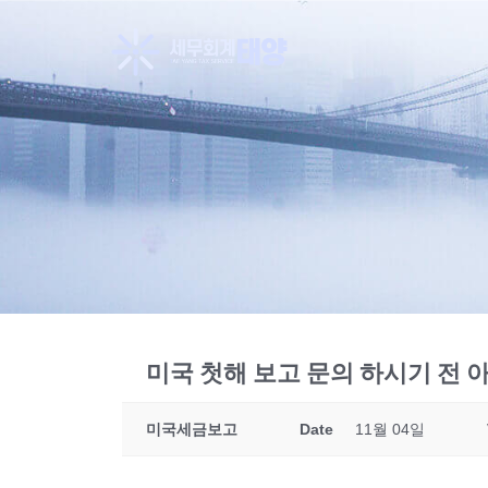
미국 첫해 보고 문의 하시기 전 
미국세금보고
Date
11월 04일