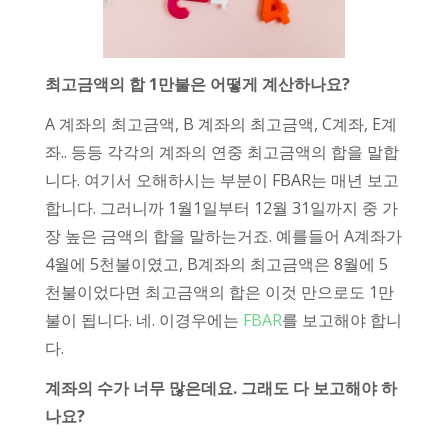
최고금액의 합 1만불은 어떻게 계산하나요?
A 계좌의 최고금액, B 계좌의 최고금액, C계좌, E계
좌.. 등등 각각의 계좌의 연중 최고금액의 합을 말합
니다. 여기서 오해하시는 부분이 FBAR는 매년 보고
합니다. 그러니까 1월1일부터 12월 31일까지 중 가
장 높은 금액의 합을 말하는거죠. 예를들어 A계좌가
4월에 5천불이였고, B계좌의 최고금액은 8월에 5
천불이었다면 최고금액의 합은 이것 만으로도 1만
불이 됩니다. 네. 이경우에는
FBAR
를 보고해야 합니
다.
계좌의 수가 너무 많은데요. 그래도 다 보고해야 하
나요?