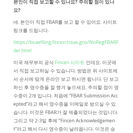
본인이 직접 보고할 수 있나요? 주의할 점이 있나
요?
네. 본인이 직접 FBAR를 보고 할 수 있어요. 사이트
링크를 드립니다.
https://bsaefiling.fincen.treas.gov/NoRegFBARF
iler.html
미국 재무부의 공식
Fincen 사이트
인데요. 이곳에
서 직접 보고하실 수 있습니다. 방법은 위 사이트에
서 순서에 맞게 온라인 보고 하시면 됩니다. 단 보고
하신 후 영수증을 잘 챙겨 놓으세요. 주의할 점이 영
수증이 2개 입니다. 처음에 “FBAR Submission Acc
epted”라고 해서 영수증을 이메일로 받으실 수 있
습니다. 이것은 FBAR가 잘 제출되었다는 것입니다.
그리고 약 2-3일 후에 “Fincen Acknowledgemen
t”라고 해서 다시 영수증이 날라옵니다. 이것은 승