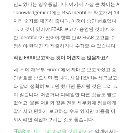
인되었다는 영수증입니다. 여기서 가장 큰 차이는 A
cknowledgement에는 BSA Identifier 라고해서 14
자리 숫자를 제공해 줍니다. 이것이 승인 번호입니
다. 이것이 있어야 FBAR 보고가 승인된 것이며 또
한 Identifier가 있어야 향후 만약 FBAR 보고를 수
정해야 한다면 재 제출하거나 수정할 수 있습니다.
직접 FBAR보고하는 것이 어렵지는 않을까요?
네. 위에 재무부 Fincen에서 제대로 보고하셨고 승
인번호를 받으시면 됩니다. 사실 FBAR는 세금보고
와 달리 정확히 보고만 했다면 문제될 것은 그리 크
지 않습니다. 어렵거나 디테일한 다른 것들도 별로
없어요. 물론 저희와 같은 전문 세무회계 펌들에게
맡기시고 편하게 보고하실 수도 있지만 비용을 아
끼시려면 직접해보시는 것도 좋습니다.
FBAR 보고는 그리 어려울 것이 없어요
. 업계에서는