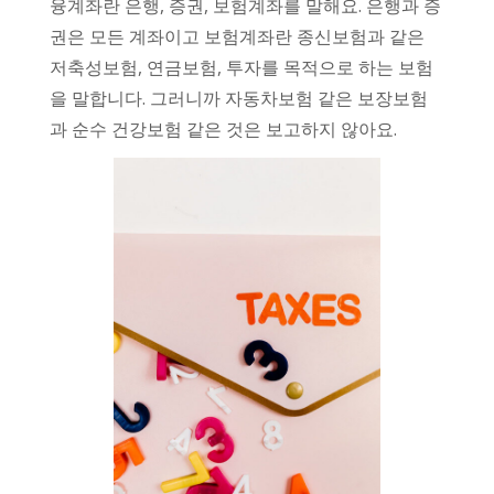
융계좌란 은행, 증권, 보험계좌를 말해요. 은행과 증
권은 모든 계좌이고 보험계좌란 종신보험과 같은
저축성보험, 연금보험, 투자를 목적으로 하는 보험
을 말합니다. 그러니까 자동차보험 같은 보장보험
과 순수 건강보험 같은 것은 보고하지 않아요.