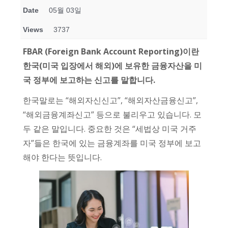
Date
05월 03일
Views
3737
FBAR (Foreign Bank Account Reporting)이란
한국(미국 입장에서 해외)에 보유한 금융자산을 미
국 정부에 보고하는 신고를 말합니다.
한국말로는 “해외자신신고”, “해외자산금융신고”,
“해외금융계좌신고” 등으로 불리우고 있습니다. 모
두 같은 말입니다. 중요한 것은 “세법상 미국 거주
자”들은 한국에 있는 금융계좌를 미국 정부에 보고
해야 한다는 뜻입니다.