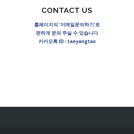
CONTACT US
홈페이지의 '이메일문의하기'로
편하게 문의 주실 수 있습니다
카카오톡 ID : taeyangtax