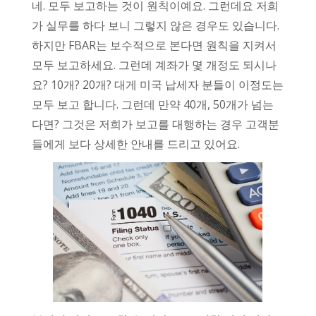
네. 모두 보고하는 것이 원칙이예요. 그런데요 저희
가 실무를 하다 보니 그렇지 않은 경우도 있습니다.
하지만 FBAR는 보수적으로 본다면 원칙을 지켜서
모두 보고하세요. 그런데 계좌가 몇 개정도 되시나
요? 10개? 20개? 대게 미국 납세자 분들이 이정도는
모두 보고 합니다. 그런데 만약 40개, 50개가 넘는
다면? 그것은 저희가 보고를 대행하는 경우 고객분
들에게 보다 상세한 안내를 드리고 있어요.