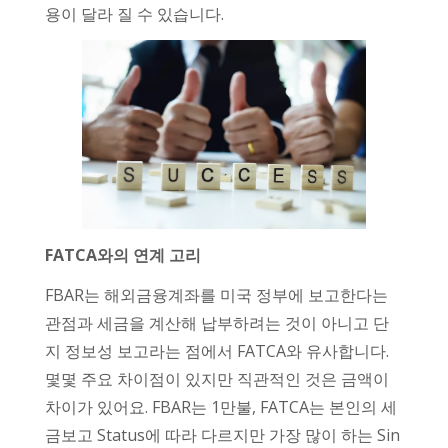
용이 달라 질 수 있습니다.
FATCA와의 연계 고리
FBAR는 해외금융계좌를 미국 정부에 보고한다는
관점과 세금을 계산해 납부하려는 것이 아니고 단
지 정보성 보고라는 점에서 FATCA와 유사합니다.
몇몇 주요 차이점이 있지만 직관적인 것은 금액이
차이가 있어요. FBAR는 1만불, FATCA는 본인의 세
금보고 Status에 따라 다르지만 가장 많이 하는 Sin