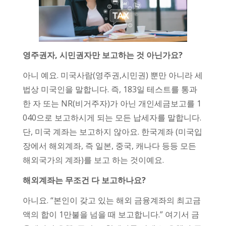
영주권자, 시민권자만 보고하는 것 아닌가요?
아니 예요. 미국사람(영주권,시민권) 뿐만 아니라 세
법상 미국인을 말합니다. 즉, 183일 테스트를 통과
한 자 또는 NR(비거주자)가 아닌 개인세금보고를 1
040으로 보고하시게 되는 모든 납세자를 말합니다.
단, 미국 계좌는 보고하지 않아요. 한국계좌 (미국입
장에서 해외계좌, 즉 일본, 중국, 캐나다 등등 모든
해외국가의 계좌)를 보고 하는 것이예요.
해외계좌는 무조건 다 보고하나요?
아니요. “본인이 갖고 있는 해외 금융계좌의 최고금
액의 합이 1만불을 넘을 때 보고합니다.” 여기서 금