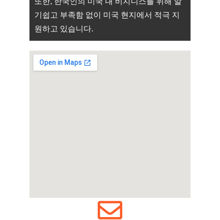
또한, 한국인의 미국 내 비지니스를 위해 알
기쉽고 부족함 없이 미국 현지에서 적극 지
원하고 있습니다.