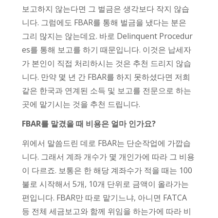
보고하지 않는다면 그 벌금은 생각보다 작지 않습
니다. 그럼에도 FBAR를 통해 벌금을 냈다는 분은
그리 많지는 않는데요. 바로 Delinquent Procedur
es를 통해 보고를 하기 때문입니다. 이것은 납세자
가 본인이 직접 처리하시는 것은 추천 드리지 않습
니다. 만약 몇 년 간 FBAR를 하지 못하셨다면 저희
같은 한국과 연계된 소득 및 보고를 전문으로 하는
곳에 맡기시는 것을 추천 드립니다.
FBAR를 맡겼을 때 비용은 얼마 인가요?
위에서 말씀드린 데로 FBAR는 단순작업에 가깝습
니다. 그래서 계좌 개수가 몇 개인가에 따라 그 비용
이 다르죠. 보통은 한 해당 계좌수가 적을 때는 100
불로 시작해서 5개, 10개 단위로 금액이 올라가는
편입니다. FBAR만 따로 맡기느냐, 아니면 FATCA
등 전체 세금보고와 함께 위임을 하는가에 따라 비